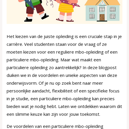
Het kiezen van de juiste opleiding is een cruciale stap in je
carrière. Veel studenten staan voor de vraag of ze
moeten kiezen voor een reguliere mbo-opleiding of een
particuliere mbo-opleiding. Maar wat maakt een
particuliere opleiding zo aantrekkelijk? In deze blogpost
duiken we in de voordelen en unieke aspecten van deze
onderwijsvorm. Of je nu op zoek bent naar meer
persoonlijke aandacht, flexibiliteit of een specifieke focus
in je studie, een particuliere mbo-opleiding kan precies
bieden wat je nodig hebt. Laten we ontdekken waarom dit
een slimme keuze kan zijn voor jouw toekomst.
De voordelen van een particuliere mbo-opleiding