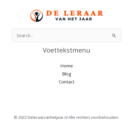
Search
for:
Voettekstmenu
Home
Blog
Contact
© 2022 Deleraarvanhetjaar.nl Alle rechten voorbehouden.