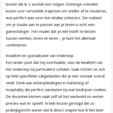
lessen die ik ’s avonds kon volgen. Sommige vrienden
kozen voor versnelde trajecten om sneller af te studeren,
wat perfect was voor hun drukke schema’s. Die vrijheid
om je studie aan te passen aan je leven is echt een
gamechanger. Het maakt dat je niet hoeft te kiezen
tussen werken, leven en leren – je kunt het allemaal
combineren.
Kwaliteit en specialisatie van onderwijs
Een ander punt dat mij overhaalde, was de kwaliteit van
het onderwijs bij particuliere scholen. Vaak richten ze zich
op hele specifieke vakgebieden die je niet zomaar overal
vindt. Denk aan nicheopleidingen in marketing of
hospitality die perfect aansluiten bij wat bedrijven zoeken.
De docenten komen vaak zelf uit het werkveld en weten
precies wat er speelt. Ik heb lessen gevolgd die zo
praktijkgericht waren dat ik direct snapte hoe ik het later