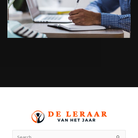
Search