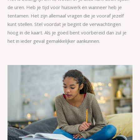
de uren. Heb je tijd voor huiswerk en wanneer heb je
tentamen. Het zijn allemaal vragen die je vooraf jezelf
kunt stellen. Stel voordat je begint de verwachtingen
hoog in de kaart. Als je goed bent voorbereid dan zul je
het in ieder geval gemakkelijker aankunnen.