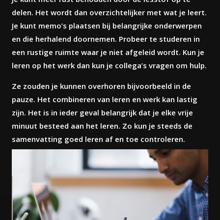
delen. Het wordt dan overzichtelijker met wat je leert.
Je kunt memo’s plaatsen bij belangrijke onderwerpen
en die herhalend doornemen. Probeer te studeren in
een rustige ruimte waar je niet afgeleid wordt. Kun je
leren op het werk dan kun je collega’s vragen om hulp.
Ze zouden je kunnen overhoren bijvoorbeeld in de
pauze. Het combineren van leren en werk kan lastig
zijn. Het is in ieder geval belangrijk dat je elke vrije
minuut besteed aan het leren. Zo kun je steeds de
samenvatting goed leren af en toe controleren.