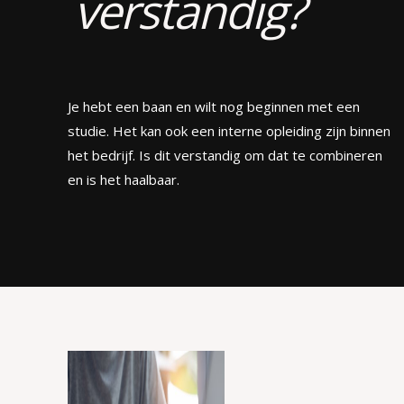
verstandig?
Je hebt een baan en wilt nog beginnen met een
studie. Het kan ook een interne opleiding zijn binnen
het bedrijf. Is dit verstandig om dat te combineren
en is het haalbaar.