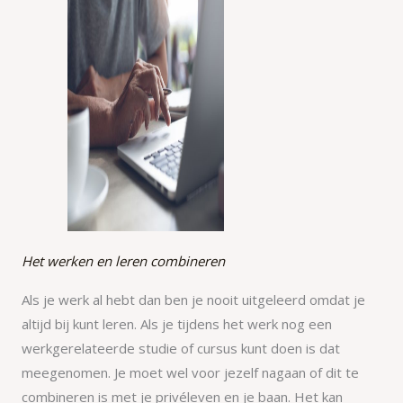
Het werken en leren combineren
Als je werk al hebt dan ben je nooit uitgeleerd omdat je
altijd bij kunt leren. Als je tijdens het werk nog een
werkgerelateerde studie of cursus kunt doen is dat
meegenomen. Je moet wel voor jezelf nagaan of dit te
combineren is met je privéleven en je baan. Het kan