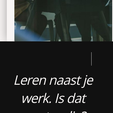
Leren naast je
werk. Is dat